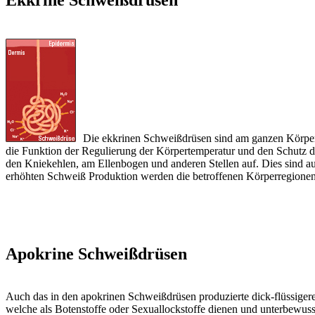
Die ekkrinen Schweißdrüsen sind am ganzen Körper 
die Funktion der Regulierung der Körpertemperatur und den Schutz d
den Kniekehlen, am Ellenbogen und anderen Stellen auf. Dies sind auc
erhöhten Schweiß Produktion werden die betroffenen Körperregione
Apokrine Schweißdrüsen
Auch das in den apokrinen Schweißdrüsen produzierte dick-flüssigere
welche als Botenstoffe oder Sexuallockstoffe dienen und unterbewus