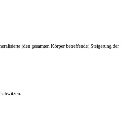
eneralisierte (den gesamten Körper betreffende) Steigerung der
 schwitzen.