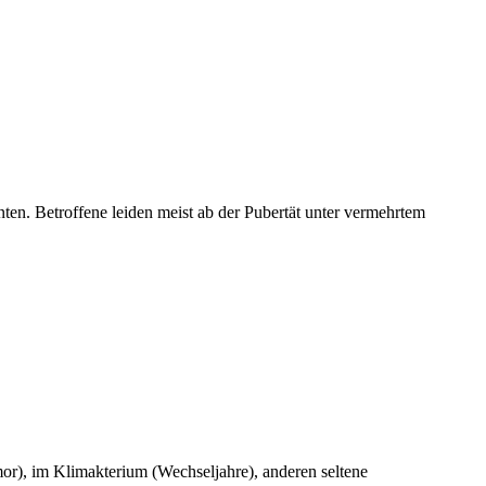
ten. Betroffene leiden meist ab der Pubertät unter vermehrtem
or), im Klimakterium (Wechseljahre), anderen seltene