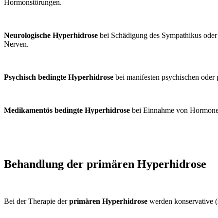
Hormonstörungen.
Neurologische Hyperhidrose
bei Schädigung des Sympathikus oder I
Nerven.
Psychisch bedingte Hyperhidrose
bei manifesten psychischen oder 
Medikamentös bedingte Hyperhidrose
bei Einnahme von Hormonen,
Behandlung der primären Hyperhidrose
Bei der Therapie der
primären Hyperhidrose
werden konservative (n