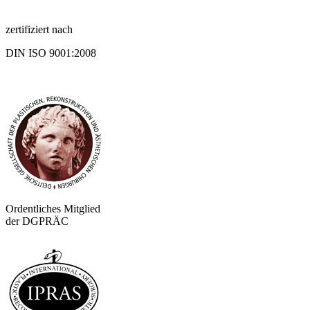
zertifiziert nach
DIN ISO 9001:2008
Ordentliches Mitglied
der DGPRÄC