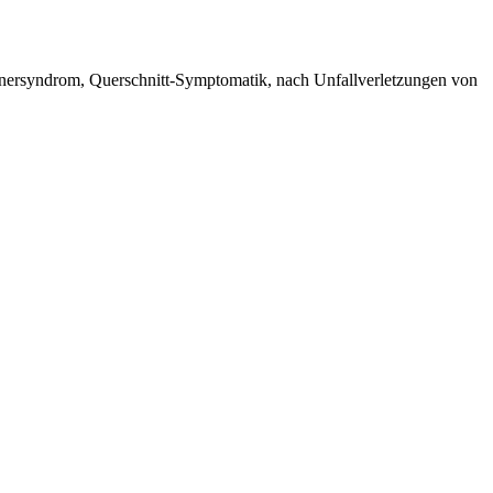
ornersyndrom, Querschnitt-Symptomatik, nach Unfallverletzungen von